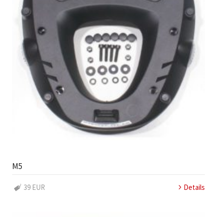
M5
39 EUR
Details