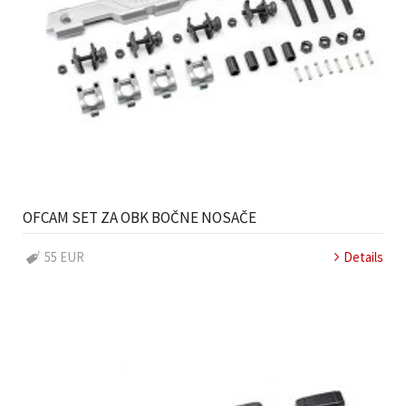
OFCAM SET ZA OBK BOČNE NOSAČE
55 EUR
Details