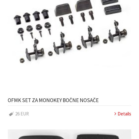
OFMK SET ZA MONOKEY BOČNE NOSAČE
26 EUR
Details