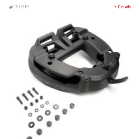
39 EUR
Details