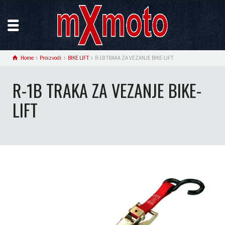
Home
Proizvodi
BIKE LIFT
R-1B TRAKA ZA VEZANJE BIKE-LIFT
R-1B TRAKA ZA VEZANJE BIKE-
LIFT