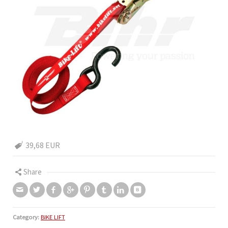
39,68 EUR
Share
Category:
BIKE LIFT